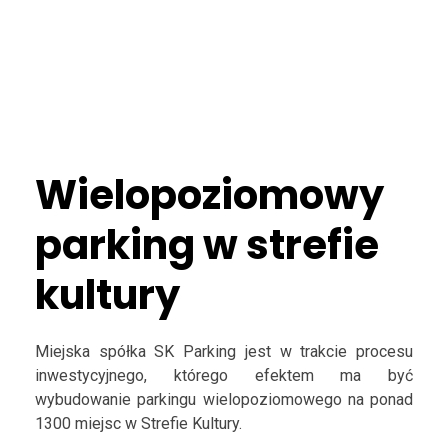
Wielopoziomowy
parking w strefie
kultury
Miejska spółka SK Parking jest w trakcie procesu
inwestycyjnego, którego efektem ma być
wybudowanie parkingu wielopoziomowego na ponad
1300 miejsc w Strefie Kultury.