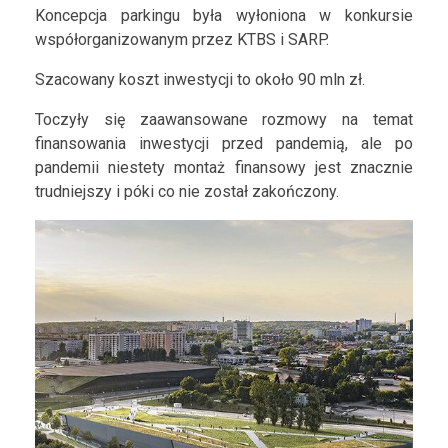
Koncepcja parkingu była wyłoniona w konkursie
współorganizowanym przez KTBS i SARP.
Szacowany koszt inwestycji to około 90 mln zł.
Toczyły się zaawansowane rozmowy na temat
finansowania inwestycji przed pandemią, ale po
pandemii niestety montaż finansowy jest znacznie
trudniejszy i póki co nie został zakończony.